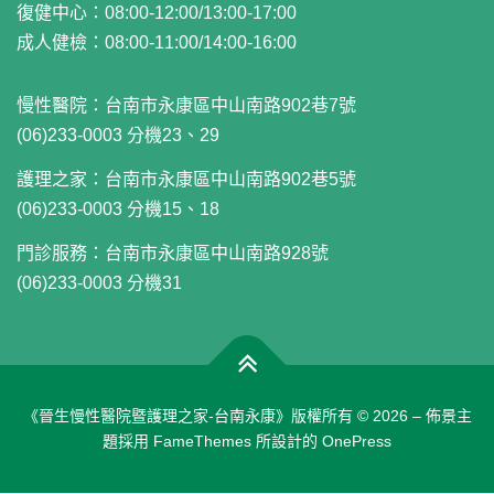
復健中心：08:00-12:00/13:00-17:00
成人健檢：08:00-11:00/14:00-16:00
慢性醫院：
台南市永康區中山南路902巷7號
(06)233-0003 分機23、29
護理之家：
台南市永康區中山南路902巷5號
(06)233-0003 分機15、18
門診服務：
台南市永康區中山南路928號
(06)233-0003 分機31
《晉生慢性醫院暨護理之家-台南永康》版權所有 © 2026
–
佈景主
題採用 FameThemes 所設計的
OnePress