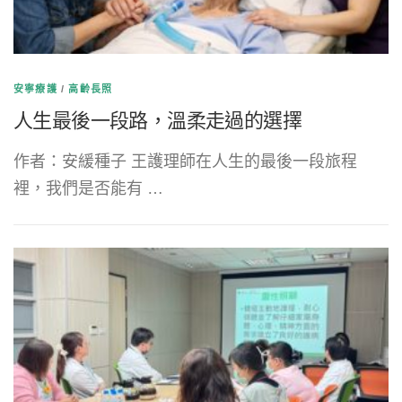
安寧療護
/
高齡長照
人生最後一段路，溫柔走過的選擇
作者：安緩種子 王護理師在人生的最後一段旅程
裡，我們是否能有 …