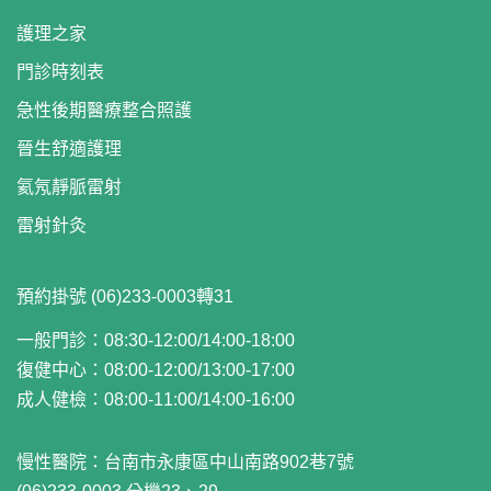
護理之家
門診時刻表
急性後期醫療整合照護
晉生舒適護理
氦氖靜脈雷射
雷射針灸
預約掛號 (06)233-0003轉31
一般門診：08:30-12:00/14:00-18:00
復健中心：08:00-12:00/13:00-17:00
成人健檢：08:00-11:00/14:00-16:00
慢性醫院：
台南市永康區中山南路902巷7號