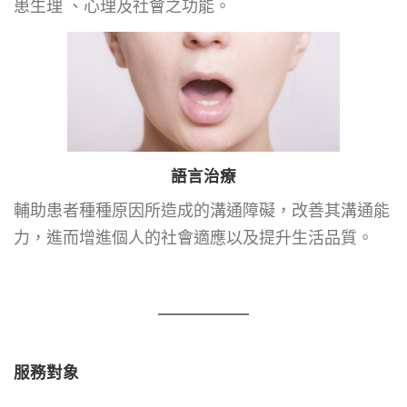
患生理 、心理及社會之功能。
語言治療
輔助患者種種原因所造成的溝通障礙，改善其溝通能
力，進而增進個人的社會適應以及提升生活品質。
服務對象