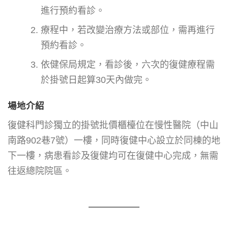
進行預約看診。
療程中，若改變治療方法或部位，需再進行
預約看診。
依健保局規定，看診後，六次的復健療程需
於掛號日起算30天內做完。
場地介紹
復健科門診獨立的掛號批價櫃檯位在慢性醫院（中山
南路902巷7號）一樓，同時復健中心設立於同棟的地
下一樓，病患看診及復健均可在復健中心完成，無需
往返總院院區。