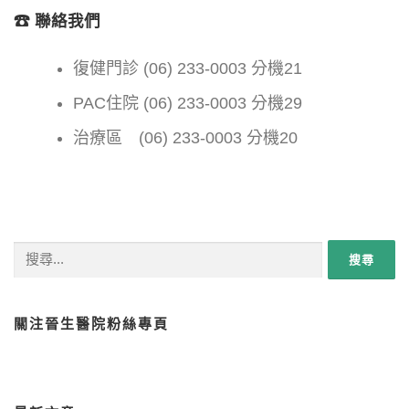
☎ 聯絡我們
復健門診 (06) 233-0003 分機21
PAC住院 (06) 233-0003 分機29
治療區 (06) 233-0003 分機20
搜尋關鍵字:
關注晉生醫院粉絲專頁