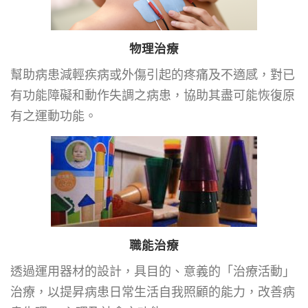
物理治療
幫助病患減輕疾病或外傷引起的疼痛及不適感，對已
有功能障礙和動作失調之病患，協助其盡可能恢復原
有之運動功能。
職能治療
透過運用器材的設計，具目的、意義的「治療活動」
治療，以提昇病患日常生活自我照顧的能力，改善病