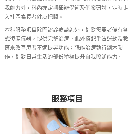
我能力外，科內亦定期舉辦學術及個案研討，定時走
入社區為長者健康把關。
本科服務項目除門診診療諮詢外，針對需要者備有各
式復健儀器，提供完整治療。此外搭配手法運動及教
育來改善患者不適提昇功能；職能治療執行副木製
作，針對日常生活的部份積極提升自我照顧能力。
服務項目