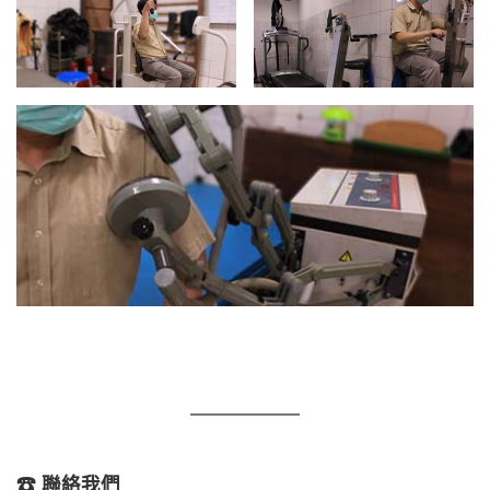
☎ 聯絡我們