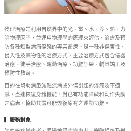
物理治療是利用自然界中的光、電、水、冷、熱、力
等物理因子，並運用物理學的原理來評估、治療及預
防各種類型病痛傷殘的專業醫療。是一種非傷害性、
侵入性及藥物性的治療方式，主要治療方式包含儀器
治療、徒手治療、運動治療、功能訓練、輔具矯正及
預防性教育。
目的在幫助病患減輕疾病或外傷引起的疼痛及不適
感，盡速恢復身體機能，對已有功能障礙和動作失調
之病患，協助其盡可能恢復原有之運動功能。
▎
服務對象