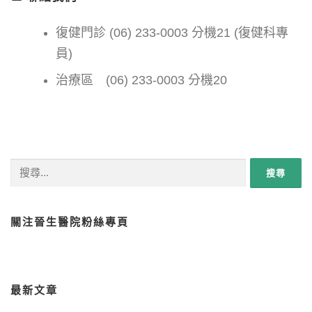
復健門診 (06) 233-0003 分機21 (復健科專
員)
治療區 (06) 233-0003 分機20
搜尋關鍵字:
關注晉生醫院粉絲專頁
最新文章