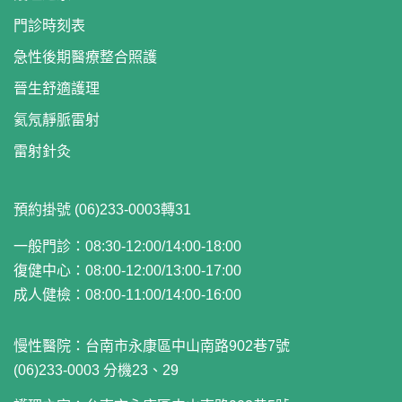
門診時刻表
急性後期醫療整合照護
晉生舒適護理
氦氖靜脈雷射
雷射針灸
預約掛號 (06)233-0003轉31
一般門診：08:30-12:00/14:00-18:00
復健中心：08:00-12:00/13:00-17:00
成人健檢：08:00-11:00/14:00-16:00
慢性醫院：
台南市永康區中山南路902巷7號
(06)233-0003 分機23、29