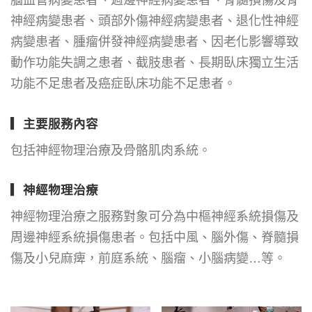
腦血管病變患者、週邊神經病變患者、脊髓損傷及脊
神經病變患者、頭部外傷神經病變患者、退化性神經
病變患者、腫瘤併發神經病變患者、因老化影響導致
動作功能失調之患者、截肢患者、長期臥床獨立生活
功能不足患者及癌症臥床功能不足患者。
▎
主要服務內容
包括神經物理治療及骨骼肌肉系統。
▎
神經物理治療
神經物理治療之服務對象可分為中樞神經系統損傷及
周邊神經系統損傷患者。包括中風、腦外傷、脊髓損
傷及小兒麻痺，前庭系統、腦瘤、小腦病變…等。