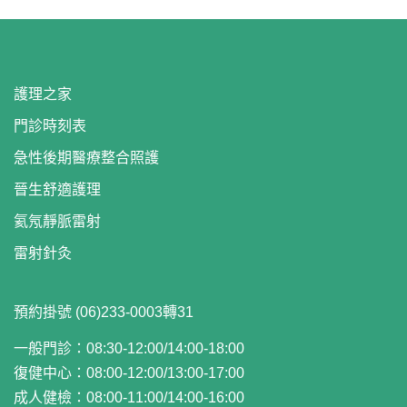
護理之家
門診時刻表
急性後期醫療整合照護
晉生舒適護理
氦氖靜脈雷射
雷射針灸
預約掛號 (06)233-0003轉31
一般門診：08:30-12:00/14:00-18:00
復健中心：08:00-12:00/13:00-17:00
成人健檢：08:00-11:00/14:00-16:00