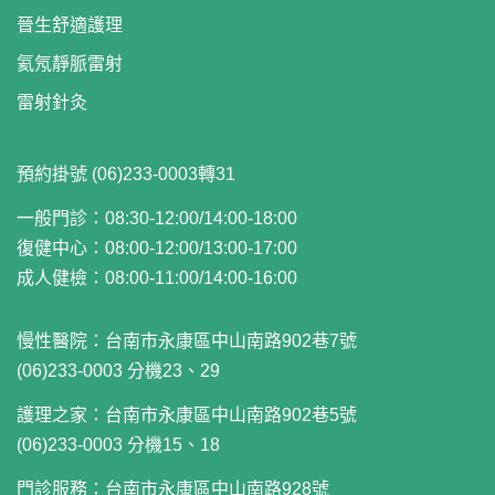
晉生舒適護理
氦氖靜脈雷射
雷射針灸
預約掛號 (06)233-0003轉31
一般門診：08:30-12:00/14:00-18:00
復健中心：08:00-12:00/13:00-17:00
成人健檢：08:00-11:00/14:00-16:00
慢性醫院：
台南市永康區中山南路902巷7號
(06)233-0003 分機23、29
護理之家：
台南市永康區中山南路902巷5號
(06)233-0003 分機15、18
門診服務：
台南市永康區中山南路928號